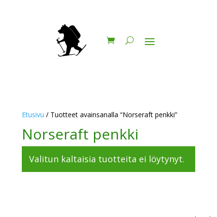
Etusivu
/ Tuotteet avainsanalla “Norseraft penkki”
Norseraft penkki
Valitun kaltaisia tuotteita ei löytynyt.